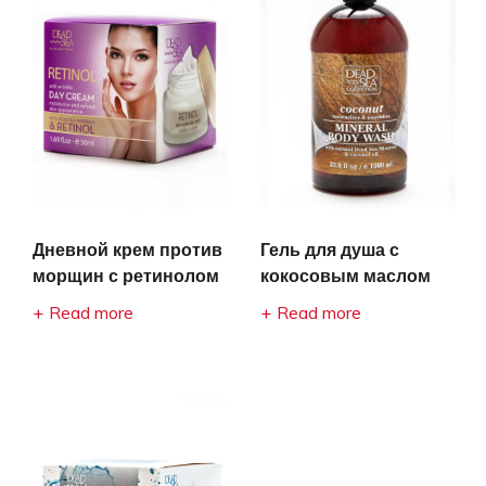
Дневной крем против
Гель для душа с
морщин с ретинолом
кокосовым маслом
Read more
Read more