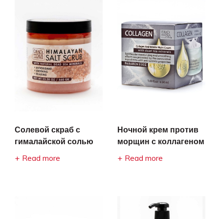
Солевой скраб с
Ночной крем против
гималайской солью
морщин с коллагеном
Read more
Read more