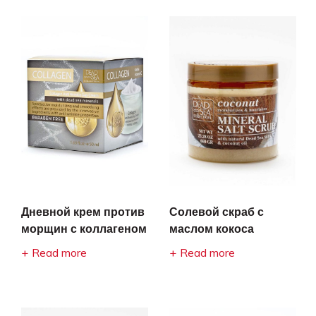
Дневной крем против
Солевой скраб с
морщин с коллагеном
маслом кокоса
Read more
Read more