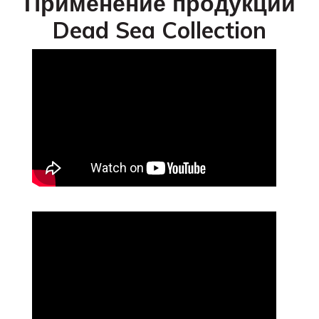
Применение продукции
Dead Sea Collection