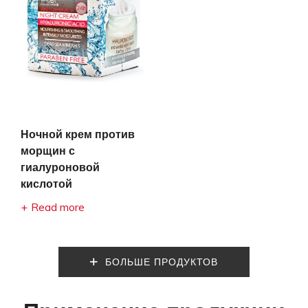
Ночной крем против
морщин с
гиалуроновой
кислотой
Read more
БОЛЬШЕ ПРОДУКТОВ