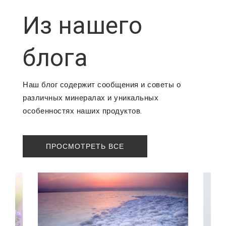
Из нашего
блога
Наш блог содержит сообщения и советы о
различных минералах и уникальных
особенностях наших продуктов.
ПРОСМОТРЕТЬ ВСЕ