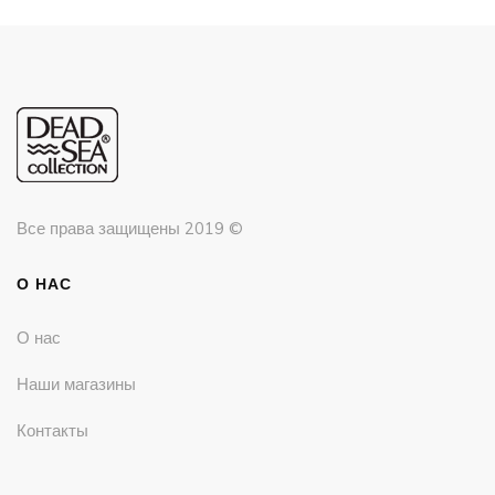
Все права защищены
2019 ©
О НАС
О нас
Наши магазины
Контакты