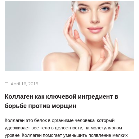
April 16, 2019
Коллаген как ключевой ингредиент в
борьбе против морщин
Коллаген это белок в организме человека, который
удерживает все тело в целостности, на молекулярном
уровне. Коллаген помогает уменьшить появление мелких