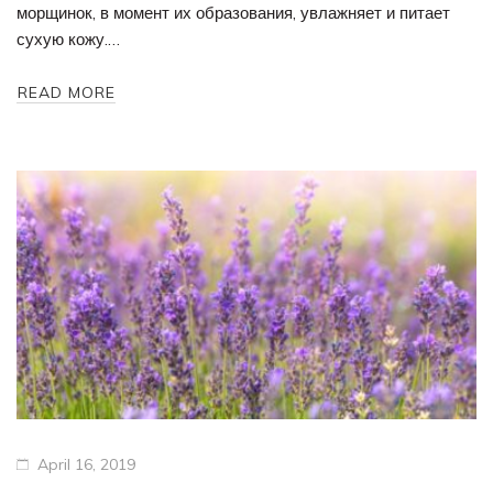
морщинок, в момент их образования, увлажняет и питает
сухую кожу.…
READ MORE
April 16, 2019