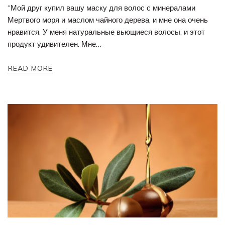
“Мой друг купил вашу маску для волос с минералами
Мертвого моря и маслом чайного дерева, и мне она очень
нравится. У меня натуральные вьющиеся волосы, и этот
продукт удивителен. Мне…
READ MORE