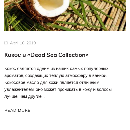
April 16, 2019
Кокос в «Dead Sea Collection»
Кокос является одним из наших самых популярных
ароматов, создающих теплую атмосферу в ванной.
Кокосовое масло для кожи является отличным
увлажнителем, оно может проникать в кожу и волосы
лучше, чем другие…
READ MORE