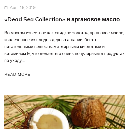
April 16, 2019
«Dead Sea Collection» и аргановое масло
Во многом известное как «жидкое золото», аргановое масло,
извлеченное из плодов дерева аргании, богато
питательными веществами, жирными кислотами и
витамином Е, что делает его очень популярным в продуктах
по уходу…
READ MORE