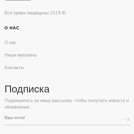
Все права защищены
2019 ©
О НАС
О нас
Наши магазины
Контакты
Подписка
Подпишитесь на нашу рассылку, чтобы получать новости и
обновления.